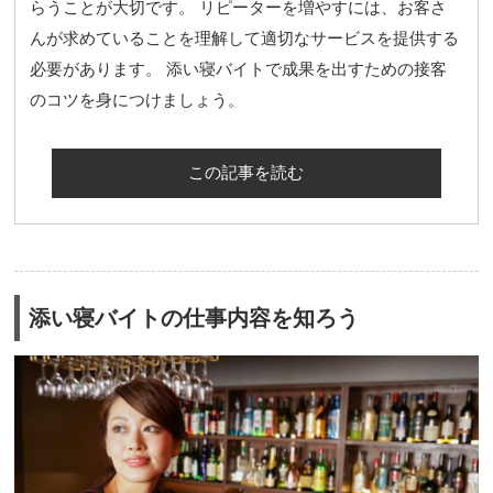
らうことが大切です。 リピーターを増やすには、お客さ
んが求めていることを理解して適切なサービスを提供する
必要があります。 添い寝バイトで成果を出すための接客
のコツを身につけましょう。
この記事を読む
添い寝バイトの仕事内容を知ろう