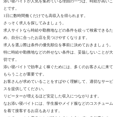
添い寝バイトが人気を集めている理由の一つは、時給が高いこ
とです。
1日に数時間働くだけでも高収入を得られます。
さっそく求人を探してみましょう。
求人サイトなら時給や勤務地などの条件を絞って検索できるた
め、自分に合ったお店を見つけやすくなります。
求人を選ぶ際は条件の優先順位を事前に決めておきましょう。
特に時給や勤務地などの外せない条件は、妥協しないことが大
切です。
添い寝バイトで効率よく稼ぐためには、多くのお客さんに来て
もらうことが重要です。
お客さんが求めていることをすばやく理解して、適切なサービ
スを提供してください。
リピーターが増えるほど安定した収入につながります。
なお添い寝バイトには、学生服やメイド服などのコスチューム
を着て接客するお店もあります。