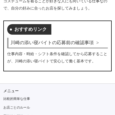
コスチュームを着ることが好きな人にも向いている仕事なの
で、自分の好みに合ったお店を探してみましょう。
おすすめリンク
川崎の添い寝バイトの応募前の確認事項
仕事内容・時給・シフト条件を確認してから応募すること
が、川崎の添い寝バイトで安心して働く基本です。
メニュー
比較的簡単な仕事
お店ごとのルール