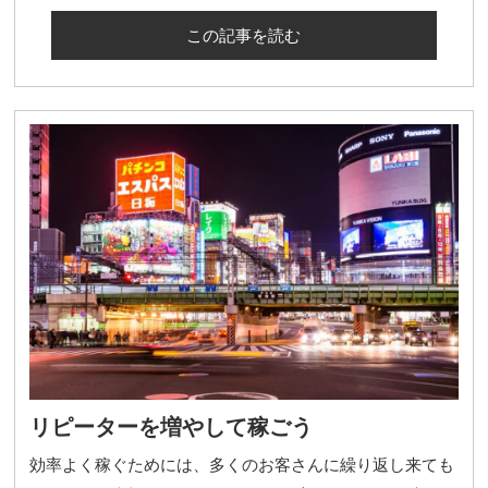
この記事を読む
リピーターを増やして稼ごう
効率よく稼ぐためには、多くのお客さんに繰り返し来ても