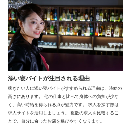
添い寝バイトが注目される理由
稼ぎたい人に添い寝バイトがすすめられる理由は、時給の
高さにあります。 他の仕事と比べて身体への負担が少な
く、高い時給を得られる点が魅力です。 求人を探す際は
求人サイトを活用しましょう。 複数の求人を比較するこ
とで、自分に合ったお店を選びやすくなります。